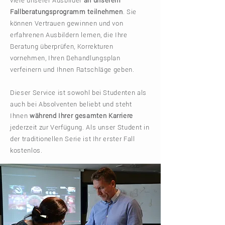
viele unserer Ausbilder
an unserem
Fallberatungsprogramm teilnehmen
. Sie
können Vertrauen gewinnen und von
erfahrenen Ausbildern lernen, die Ihre
Beratung überprüfen, Korrekturen
vornehmen, Ihren Behandlungsplan
verfeinern und Ihnen Ratschläge geben.
Dieser Service ist sowohl bei Studenten als
auch bei Absolventen beliebt und steht
Ihnen
während Ihrer gesamten Karriere
jederzeit zur Verfügung. Als unser Student in
der traditionellen Serie ist Ihr erster Fall
kostenlos.