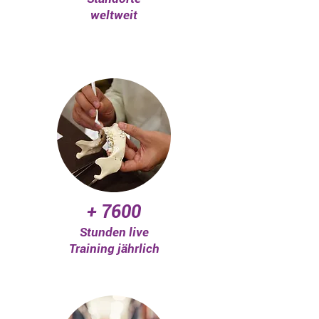
weltweit
+ 7600
Stunden live
Training jährlich