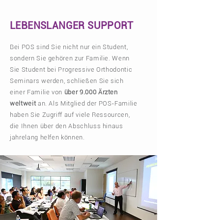
LEBENSLANGER SUPPORT
Bei POS sind Sie nicht nur ein Student,
sondern Sie gehören zur Familie. Wenn
Sie Student bei Progressive Orthodontic
Seminars werden, schließen Sie sich
einer Familie von
über 9.000 Ärzten
weltweit
an. Als Mitglied der POS-Familie
haben Sie Zugriff auf viele Ressourcen,
die Ihnen über den Abschluss hinaus
jahrelang helfen können.