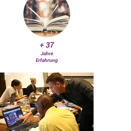
+ 37
Jahre
Erfahrung