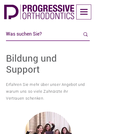
Bildung und
Support
Erfahren Sie mehr über unser Angebot und
warum uns so viele Zahnärzte ihr
Vertrauen schenken.